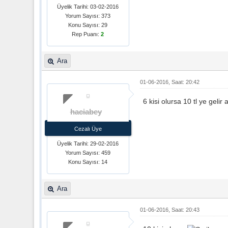
Üyelik Tarihi: 03-02-2016
Yorum Sayısı: 373
Konu Sayısı: 29
Rep Puanı:
2
Ara
01-06-2016, Saat: 20:42
6 kisi olursa 10 tl ye gelir
haciabey
Cezalı Üye
Üyelik Tarihi: 29-02-2016
Yorum Sayısı: 459
Konu Sayısı: 14
Ara
01-06-2016, Saat: 20:43