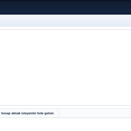
 hesap almak isteyenler hele gelsin