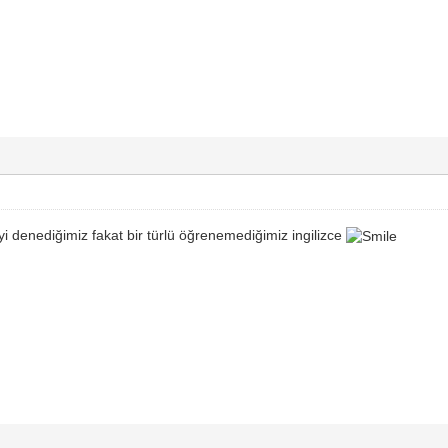
i denediğimiz fakat bir türlü öğrenemediğimiz ingilizce