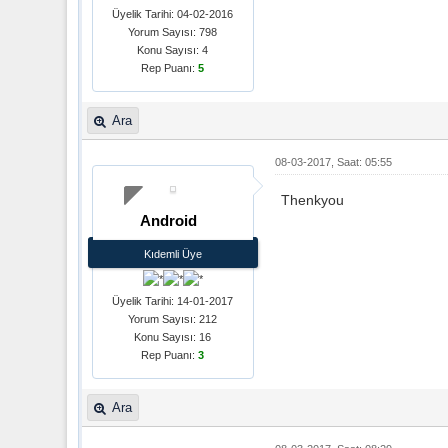
Üyelik Tarihi: 04-02-2016
Yorum Sayısı: 798
Konu Sayısı: 4
Rep Puanı:
5
Ara
08-03-2017, Saat: 05:55
Thenkyou
Android
Kıdemli Üye
Üyelik Tarihi: 14-01-2017
Yorum Sayısı: 212
Konu Sayısı: 16
Rep Puanı:
3
Ara