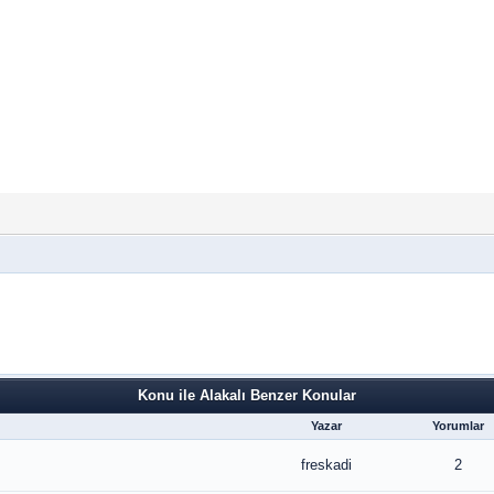
Konu ile Alakalı Benzer Konular
Yazar
Yorumlar
freskadi
2